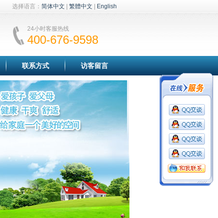
选择语言：
简体中文
|
繁體中文
|
English
24小时客服热线
400-676-9598
联系方式
访客留言