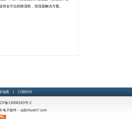
提供全方位的除湿机，加湿器解决方案。
客地图
|
订阅RSS
CP备13008183号-2
电子邮件：sj@chushi7.com