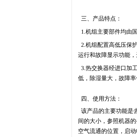
三、产品特点：
1.
机组主要部件均由
2.机组配置高低压保
运行和故障显示功能，
3.热交换器经进口加
低，除湿量大，故障率
四、使用方法：
该产品的主要功能是去
间的大小，参照机器的
空气流通的位置，启动