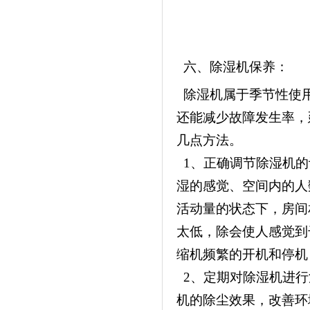
六、除湿机保养：
除湿机属于季节性使用
还能减少故障发生率，
几点方法。
1、正确调节除湿机的
湿的感觉、空间内的人
活动量的状态下，房间
太低，除会使人感觉到
缩机频繁的开机和停机
2、定期对除湿机进行
机的除尘效果，改善环