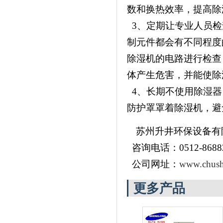
数和换热效率，提高除
3、定期让专业人员检
制元件都会有不同程度
除湿机的电路进行检查
体产生危害，并能使除
4、长期不使用除湿器
防护罩罩着除湿机，避
苏州升井环保设备有
咨询电话：0512-86882
公司网址：
www.chush
更多产品