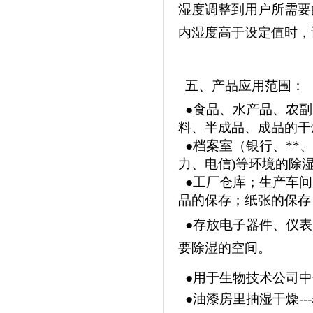
湿度调整到用户所需要
内湿度高于设定值时，
五、产品应用范围：
●食品、水产品、农副
料、半成品、成品的干
●档案室（银行、**
力、电信)等环境的除
●工厂仓库；生产车间
品的保存；纸张的保存
●存放电子器件、仪表
要除湿的空间。
●用于生物技术公司中
●油漆房里抽湿干燥--