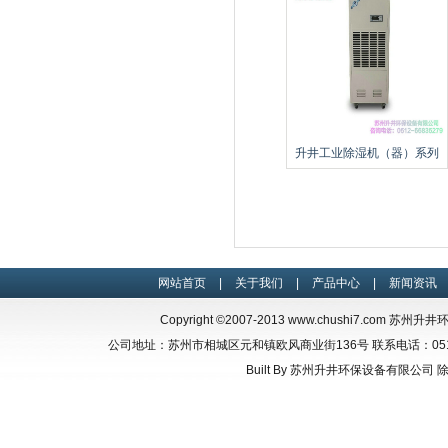
升井工业除湿机（器）系列
网站首页
|
关于我们
|
产品中心
|
新闻资讯
Copyright ©2007-2013
www.chushi7.com
苏州升井环保设
公司地址：苏州市相城区元和镇欧风商业街136号 联系电话：0512-66835
Built By
苏州升井环保设备有限公司