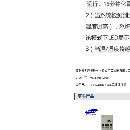
苏州升井环保设备有限公司
工业除湿器
，
咨询电话：0512-86882006
公司网址：www.chushi7.com工业除湿器
更多产品