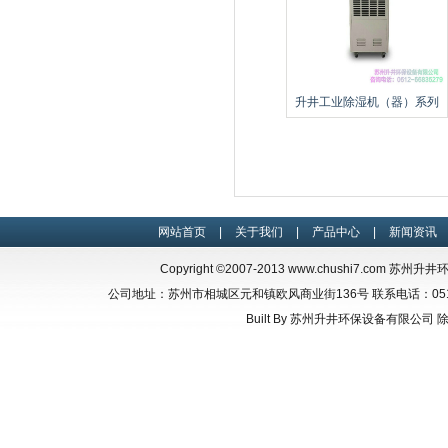
升井工业除湿机（器）系列
网站首页
|
关于我们
|
产品中心
|
新闻资讯
Copyright ©2007-2013
www.chushi7.com
苏州升井环保设
公司地址：苏州市相城区元和镇欧风商业街136号 联系电话：0512-66835
Built By
苏州升井环保设备有限公司