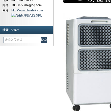
传真：0512-66835279
邮件：1063077704@qq.com
网站：
http://www.chushi7.com
搜索 Search